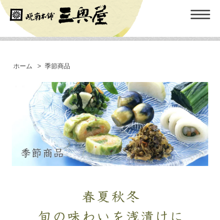
ホーム
>
季節商品