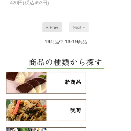
420円(税込453円)
« Prev
Next »
19
13-19
商品中
商品