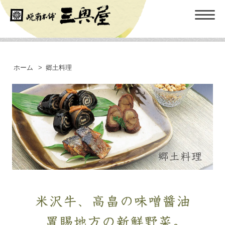
ホーム
>
郷土料理