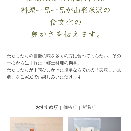
わたしたちの自慢の味を多くの方に食べてもらたい。その
一心から生まれた「郷土料理の掬亭」。
わたしたちが手間ひまかけた掬亭ならではの『美味しい故
郷』をご家庭でお楽しみいただけます。
おすすめ順
|
価格順
|
新着順