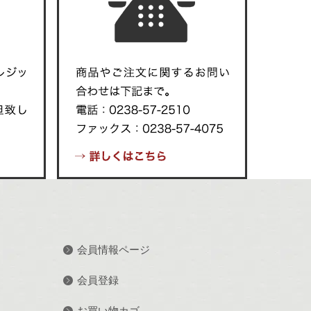
会員情報ページ
会員登録
お買い物カゴ