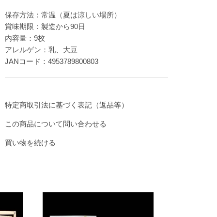
保存方法：常温（夏は涼しい場所）
賞味期限：製造から90日
内容量：9枚
アレルゲン：乳、大豆
JANコード：4953789800803
特定商取引法に基づく表記（返品等）
この商品について問い合わせる
買い物を続ける