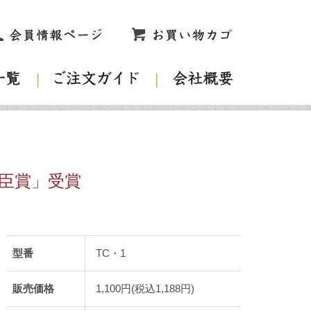
大臣賞」受賞
型番
TC・1
販売価格
1,100円(税込1,188円)