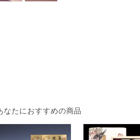
あなたにおすすめの商品