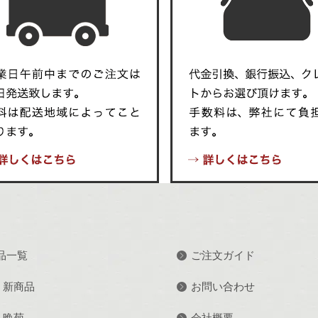
品一覧
ご注文ガイド
新商品
お問い合わせ
晩菊
会社概要