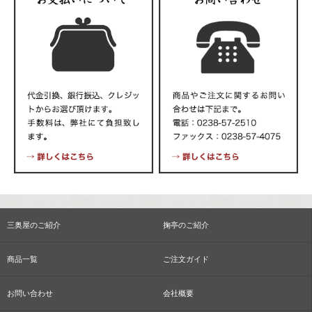
三奥屋のご紹介
掬亭のご紹介
商品一覧
ご注文ガイド
お問い合わせ
会社概要