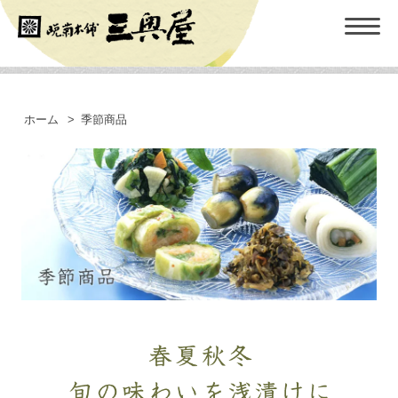
ホーム
>
季節商品