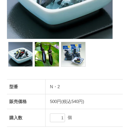
型番
N・2
販売価格
500円(税込540円)
個
購入数