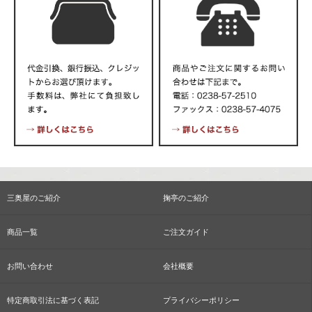
三奥屋のご紹介
掬亭のご紹介
商品一覧
ご注文ガイド
お問い合わせ
会社概要
特定商取引法に基づく表記
プライバシーポリシー