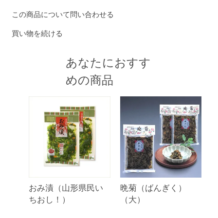
この商品について問い合わせる
買い物を続ける
あなたにおすす
めの商品
おみ漬（山形県民い
晩菊（ばんぎく）
ちおし！）
（大）