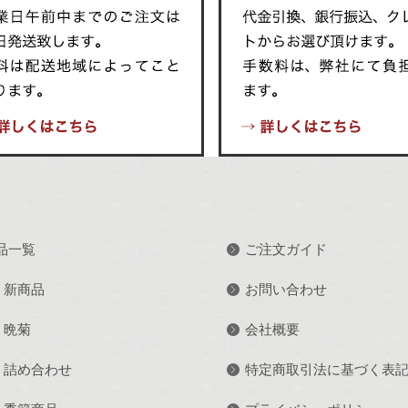
品一覧
ご注文ガイド
新商品
お問い合わせ
晩菊
会社概要
詰め合わせ
特定商取引法に基づく表