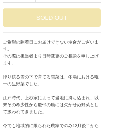
ご希望の到着日にお届けできない場合がございま
す。
その際は担当者より日時変更のご相談を申し上げ
ます。
降り積る雪の下で育てる雪菜は、冬場における唯
一の生野菜でした。
江戸時代、上杉家によって当地に持ち込まれ、以
来その希少性から慶弔の膳には欠かせぬ野菜とし
て扱われてきました。
今でも地域的に限られた農家でのみ12月後半から