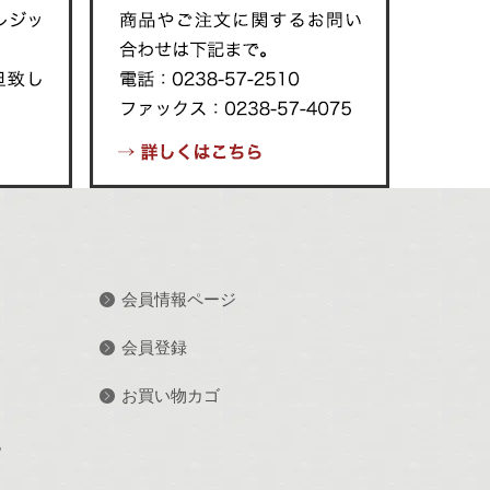
会員情報ページ
会員登録
お買い物カゴ
記