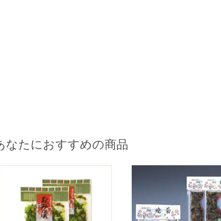
あなたにおすすめの商品