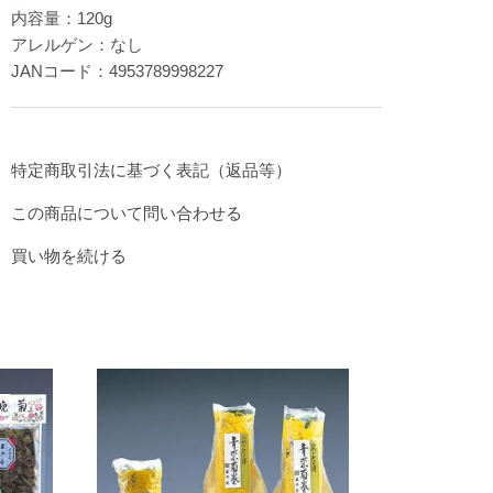
内容量：120g
アレルゲン：なし
JANコード：4953789998227
特定商取引法に基づく表記（返品等）
この商品について問い合わせる
買い物を続ける