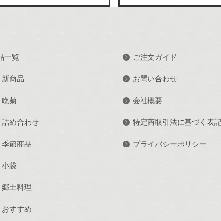
品一覧
ご注文ガイド
新商品
お問い合わせ
晩菊
会社概要
詰め合わせ
特定商取引法に基づく表
季節商品
プライバシーポリシー
小袋
郷土料理
おすすめ