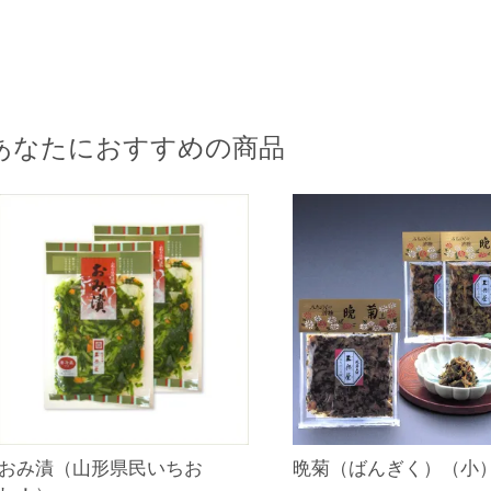
あなたにおすすめの商品
晩菊（ばんぎく）（小
おみ漬（山形県民いちお