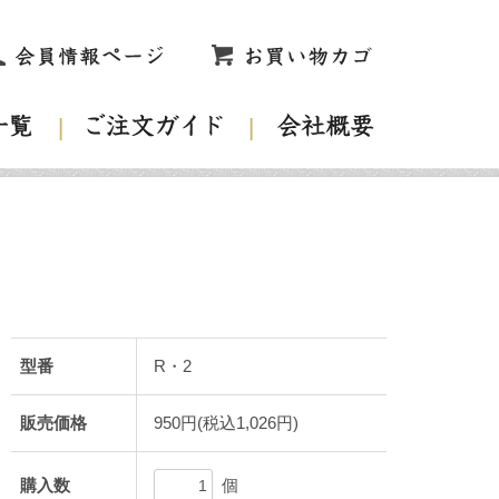
型番
R・2
販売価格
950円(税込1,026円)
個
購入数