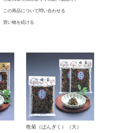
この商品について問い合わせる
買い物を続ける
）
晩菊（ばんぎく）（大）