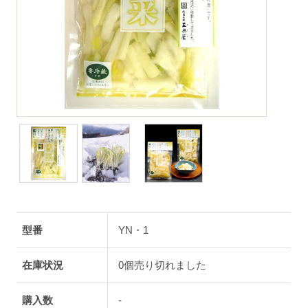
型番
YN・1
在庫状況
0個売り切れました
購入数
-