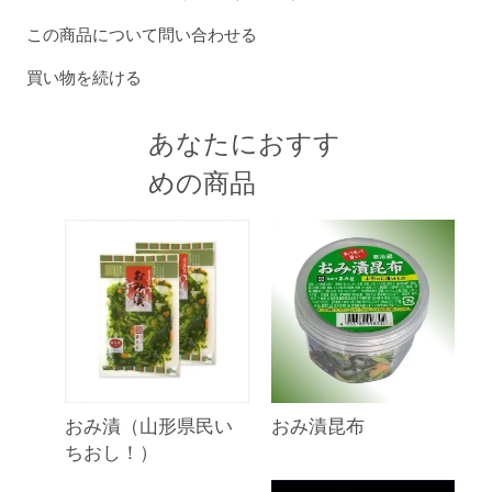
この商品について問い合わせる
買い物を続ける
あなたにおすす
めの商品
おみ漬（山形県民い
おみ漬昆布
ちおし！）