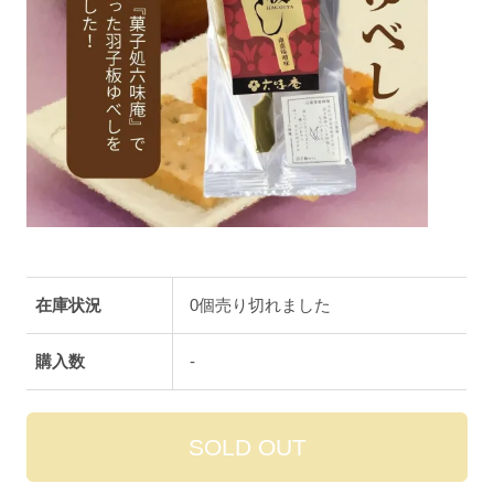
在庫状況
0個売り切れました
購入数
-