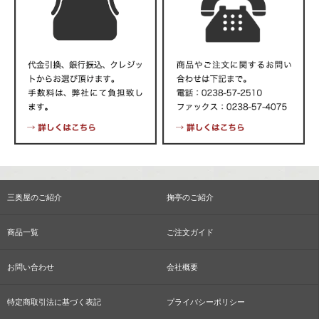
三奥屋のご紹介
掬亭のご紹介
商品一覧
ご注文ガイド
お問い合わせ
会社概要
特定商取引法に基づく表記
プライバシーポリシー