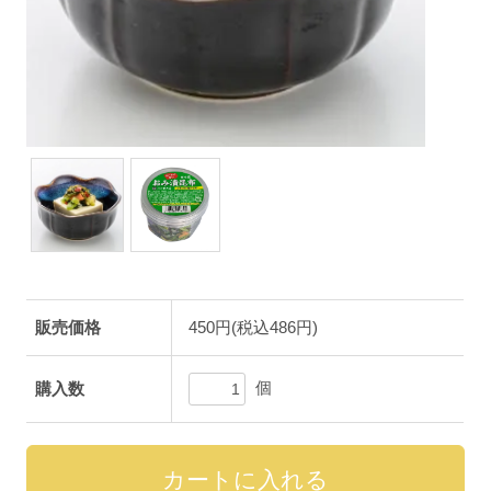
販売価格
450円(税込486円)
個
購入数