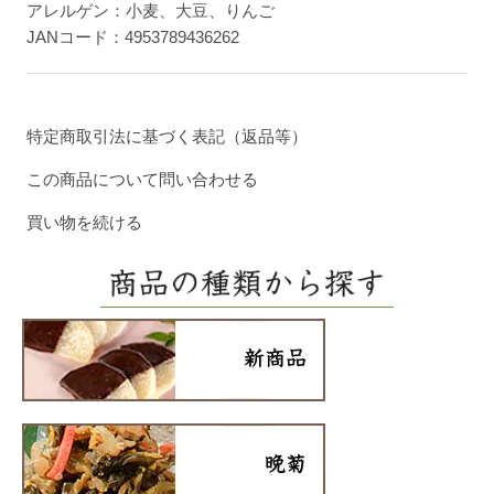
アレルゲン：小麦、大豆、りんご
JANコード：4953789436262
特定商取引法に基づく表記（返品等）
この商品について問い合わせる
買い物を続ける