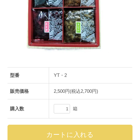
型番
YT・2
販売価格
2,500円(税込2,700円)
箱
購入数