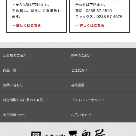
三奥屋のご紹介
掬亭のご紹介
商品一覧
ご注文ガイド
お問い合わせ
会社概要
特定商取引法に基づく表記
プライバシーポリシー
会員情報ページ
お買い物カゴ