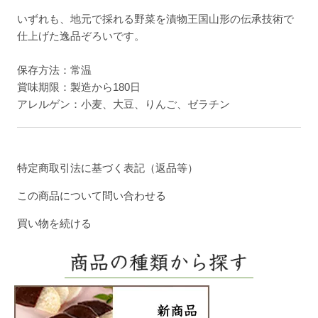
いずれも、地元で採れる野菜を漬物王国山形の伝承技術で
仕上げた逸品ぞろいです。
保存方法：常温
賞味期限：製造から180日
アレルゲン：小麦、大豆、りんご、ゼラチン
特定商取引法に基づく表記（返品等）
この商品について問い合わせる
買い物を続ける