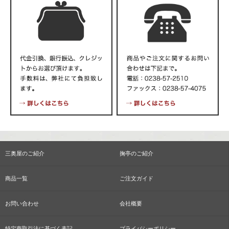
三奥屋のご紹介
掬亭のご紹介
商品一覧
ご注文ガイド
お問い合わせ
会社概要
特定商取引法に基づく表記
プライバシーポリシー