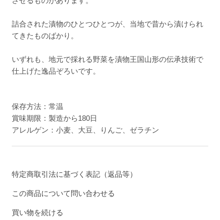
させるものがあります。
詰合された漬物のひとつひとつが、当地で昔から漬けられ
てきたものばかり。
いずれも、地元で採れる野菜を漬物王国山形の伝承技術で
仕上げた逸品ぞろいです。
保存方法：常温
賞味期限：製造から180日
アレルゲン：小麦、大豆、りんご、ゼラチン
特定商取引法に基づく表記（返品等）
この商品について問い合わせる
買い物を続ける