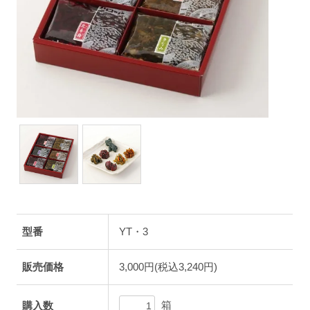
型番
YT・3
販売価格
3,000円(税込3,240円)
箱
購入数