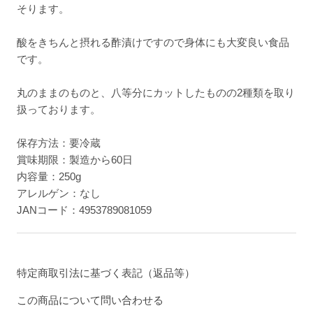
そります。
酸をきちんと摂れる酢漬けですので身体にも大変良い食品
です。
丸のままのものと、八等分にカットしたものの2種類を取り
扱っております。
保存方法：要冷蔵
賞味期限：製造から60日
内容量：250g
アレルゲン：なし
JANコード：4953789081059
特定商取引法に基づく表記（返品等）
この商品について問い合わせる