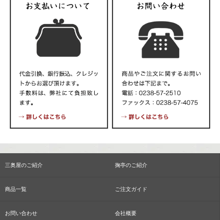
三奥屋のご紹介
掬亭のご紹介
商品一覧
ご注文ガイド
お問い合わせ
会社概要