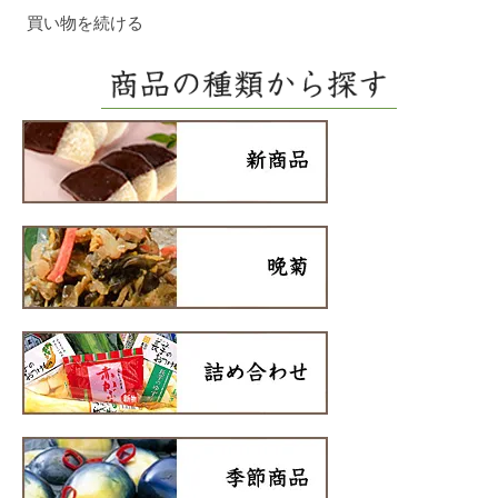
買い物を続ける