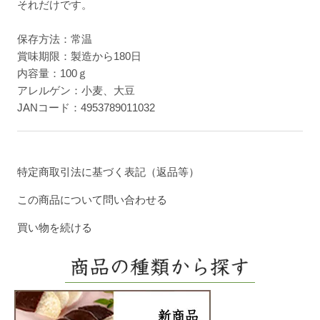
それだけです。
保存方法：常温
賞味期限：製造から180日
内容量：100ｇ
アレルゲン：小麦、大豆
JANコード：4953789011032
特定商取引法に基づく表記（返品等）
この商品について問い合わせる
買い物を続ける