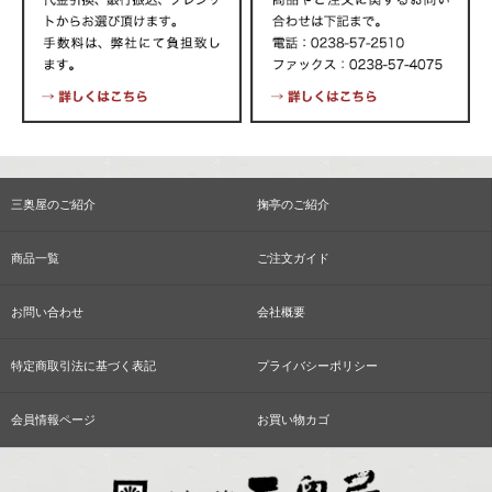
三奥屋のご紹介
掬亭のご紹介
商品一覧
ご注文ガイド
お問い合わせ
会社概要
特定商取引法に基づく表記
プライバシーポリシー
会員情報ページ
お買い物カゴ