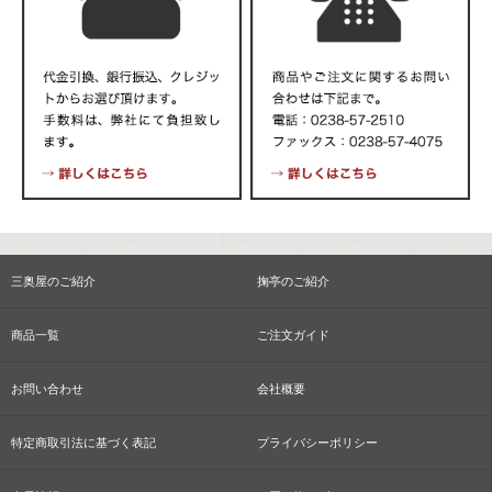
三奥屋のご紹介
掬亭のご紹介
商品一覧
ご注文ガイド
お問い合わせ
会社概要
特定商取引法に基づく表記
プライバシーポリシー