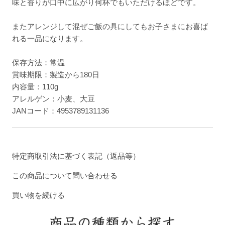
味と香りが口中に広がり何杯でもいただけるほどです。
またアレンジして混ぜご飯の具にしてもお子さまにお喜ば
れる一品になります。
保存方法：常温
賞味期限：製造から180日
内容量：110g
アレルゲン：小麦、大豆
JANコード：4953789131136
特定商取引法に基づく表記（返品等）
この商品について問い合わせる
買い物を続ける