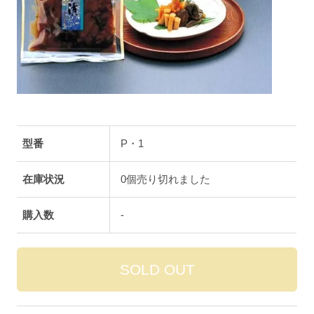
型番
P・1
在庫状況
0個売り切れました
購入数
-