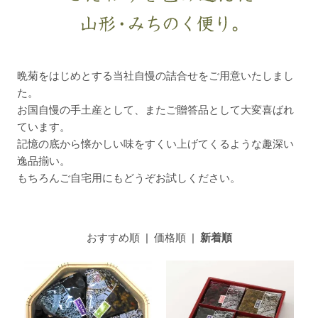
晩菊をはじめとする当社自慢の詰合せをご用意いたしまし
た。
お国自慢の手土産として、またご贈答品として大変喜ばれ
ています。
記憶の底から懐かしい味をすくい上げてくるような趣深い
逸品揃い。
もちろんご自宅用にもどうぞお試しください。
おすすめ順
|
価格順
|
新着順