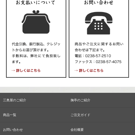
三奥屋のご紹介
掬亭のご紹介
商品一覧
ご注文ガイド
お問い合わせ
会社概要