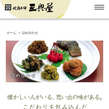
ホーム
>
詰め合わせ