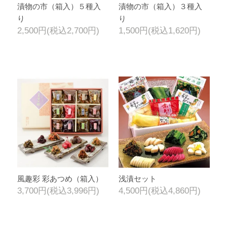
漬物の市（箱入）５種入
漬物の市（箱入）３種入
り
り
2,500円(税込2,700円)
1,500円(税込1,620円)
風趣彩 彩あつめ（箱入）
浅漬セット
3,700円(税込3,996円)
4,500円(税込4,860円)