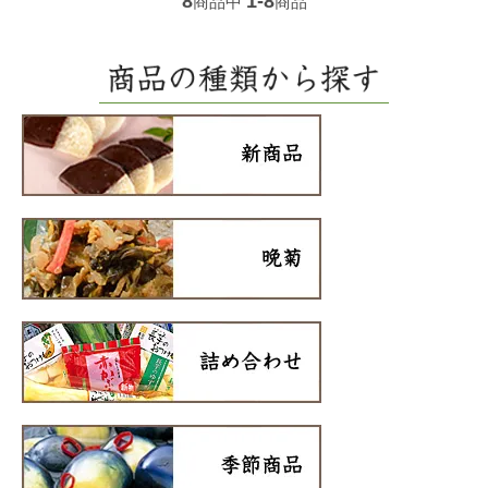
8
1-8
商品中
商品